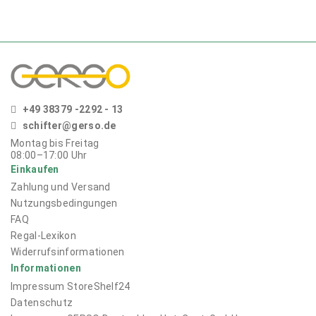
+49 38379 -2292 - 13
schifter@gerso.de
Montag bis Freitag
08:00–17:00
Uhr
Einkaufen
Zahlung und Versand
Nutzungsbedingungen
FAQ
Regal-Lexikon
Widerrufsinformationen
Informationen
Impressum
StoreShelf24
Datenschutz