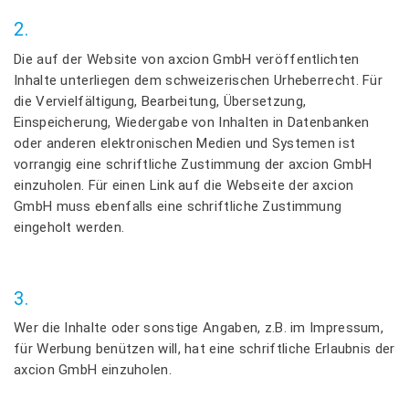
2.
Die auf der Website von axcion GmbH veröffentlichten
Inhalte unterliegen dem schweizerischen Urheberrecht. Für
die Vervielfältigung, Bearbeitung, Übersetzung,
Einspeicherung, Wiedergabe von Inhalten in Datenbanken
oder anderen elektronischen Medien und Systemen ist
vorrangig eine schriftliche Zustimmung der axcion GmbH
einzuholen. Für einen Link auf die Webseite der axcion
GmbH muss ebenfalls eine schriftliche Zustimmung
eingeholt werden.
3.
Wer die Inhalte oder sonstige Angaben, z.B. im Impressum,
für Werbung benützen will, hat eine schriftliche Erlaubnis der
axcion GmbH einzuholen.