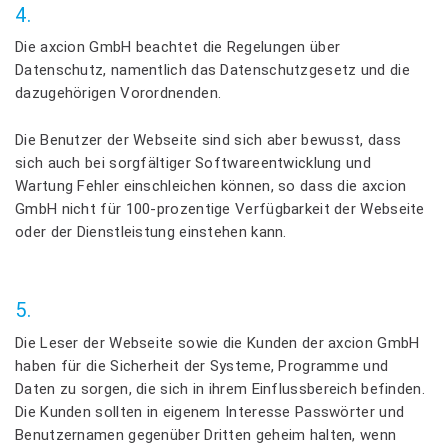
4.
Die axcion GmbH beachtet die Regelungen über
Datenschutz, namentlich das Datenschutzgesetz und die
dazugehörigen Vorordnenden.
Die Benutzer der Webseite sind sich aber bewusst, dass
sich auch bei sorgfältiger Softwareentwicklung und
Wartung Fehler einschleichen können, so dass die axcion
GmbH nicht für 100-prozentige Verfügbarkeit der Webseite
oder der Dienstleistung einstehen kann.
5.
Die Leser der Webseite sowie die Kunden der axcion GmbH
haben für die Sicherheit der Systeme, Programme und
Daten zu sorgen, die sich in ihrem Einflussbereich befinden.
Die Kunden sollten in eigenem Interesse Passwörter und
Benutzernamen gegenüber Dritten geheim halten, wenn