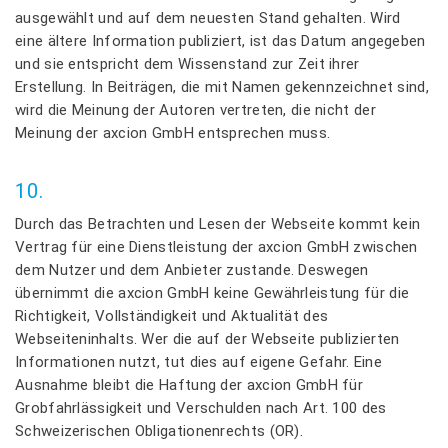
ausgewählt und auf dem neuesten Stand gehalten. Wird
eine ältere Information publiziert, ist das Datum angegeben
und sie entspricht dem Wissenstand zur Zeit ihrer
Erstellung. In Beiträgen, die mit Namen gekennzeichnet sind,
wird die Meinung der Autoren vertreten, die nicht der
Meinung der axcion GmbH entsprechen muss.
10.
Durch das Betrachten und Lesen der Webseite kommt kein
Vertrag für eine Dienstleistung der axcion GmbH zwischen
dem Nutzer und dem Anbieter zustande. Deswegen
übernimmt die axcion GmbH keine Gewährleistung für die
Richtigkeit, Vollständigkeit und Aktualität des
Webseiteninhalts. Wer die auf der Webseite publizierten
Informationen nutzt, tut dies auf eigene Gefahr. Eine
Ausnahme bleibt die Haftung der axcion GmbH für
Grobfahrlässigkeit und Verschulden nach Art. 100 des
Schweizerischen Obligationenrechts (OR).