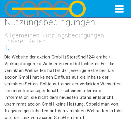
Nutzungsbedingungen
Allgemeinen Nutzungsbedingungen
unserer Seiten
1.
Die Website der axcion GmbH (StoreShelf24) enthält
Verknüpfungen zu Webseiten von Drittanbieter. Für die
verlinkten Webseiten haftet der jeweilige Betreiber. Die
axcion GmbH hat keinen Einfluss auf die Inhalte der
verlinkten Seiten. Sollte auf einer der verlinkten Webseiten
ein unrechtmässiger Inhalt erscheinen oder eine
Information, die nicht dem neuesten Stand entspricht,
übernimmt axcion GmbH keine Haftung. Sobald man von
fragwürdigen Inhalten auf den verlinkten Webseiten erfährt,
wird der Link von axcion GmbH entfernt.