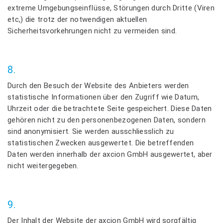
extreme Umgebungseinflüsse, Störungen durch Dritte (Viren
etc,) die trotz der notwendigen aktuellen
Sicherheitsvorkehrungen nicht zu vermeiden sind.
8.
Durch den Besuch der Website des Anbieters werden
statistische Informationen über den Zugriff wie Datum,
Uhrzeit oder die betrachtete Seite gespeichert. Diese Daten
gehören nicht zu den personenbezogenen Daten, sondern
sind anonymisiert. Sie werden ausschliesslich zu
statistischen Zwecken ausgewertet. Die betreffenden
Daten werden innerhalb der axcion GmbH ausgewertet, aber
nicht weitergegeben.
9.
Der Inhalt der Website der axcion GmbH wird sorgfältig