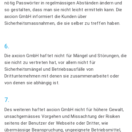
nötig Passwörter in regelmässigen Abständen ändern und
so gestalten, dass man sie nicht leicht ermitteln kann. Die
axcion GmbH informiert die Kunden über
Sicherheitsmassnahmen, die sie selber zu treffen haben.
6.
Die axcion GmbH haftet nicht für Mängel und Störungen, die
sie nicht zu vertreten hat, vor allem nicht für
Sicherheitsmängel und Betriebsausfälle von
Drittunternehmen mit denen sie zusammenarbeitet oder
von denen sie abhängig ist.
7.
Des weiteren haftet axcion GmbH nicht für höhere Gewalt,
unsachgemässes Vorgehen und Missachtung der Risiken
seitens der Benutzer der Webseite oder Dritter, wie
übermässige Beanspruchung, ungeeignete Betriebsmittel,