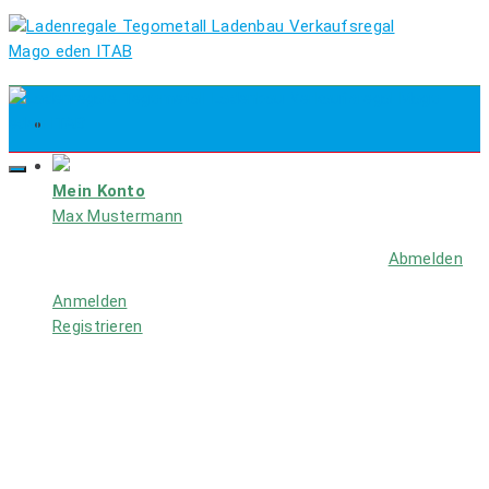
Mein Konto
Max Mustermann
Abmelden
Anmelden
Registrieren