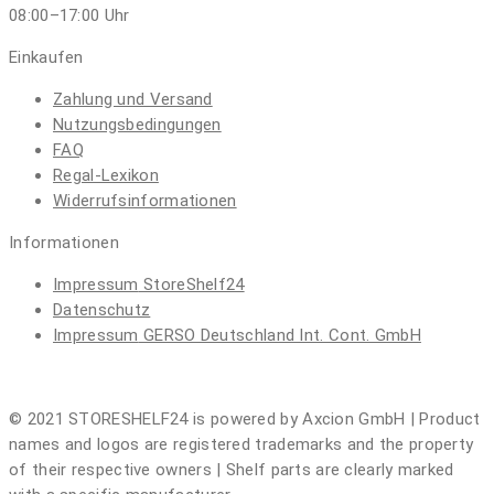
08:00–17:00
Uhr
Einkaufen
Zahlung und Versand
Nutzungsbedingungen
FAQ
Regal-Lexikon
Widerrufsinformationen
Informationen
Impressum
StoreShelf24
Datenschutz
Impressum
GERSO Deutschland Int. Cont. GmbH
© 2021 STORESHELF24 is powered by Axcion GmbH | Product
names and logos are registered trademarks and the property
of their respective owners | Shelf parts are clearly marked