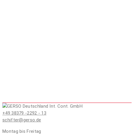
+49 38379 -2292 - 13
schifter@gerso.de
Montag bis Freitag