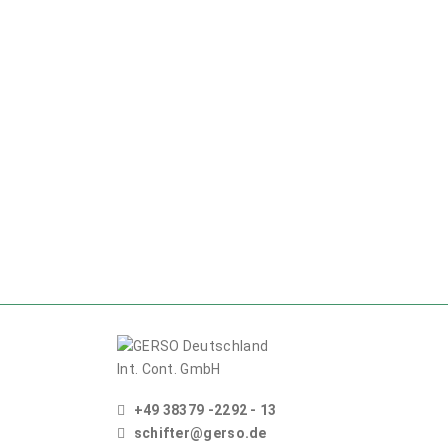
+49 38379 -2292 - 13
schifter@gerso.de