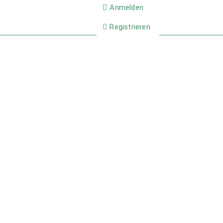
Anmelden
Registrieren