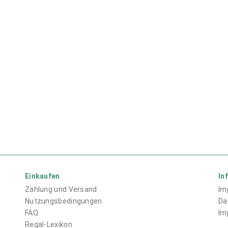
Einkaufen
In
Zahlung und Versand
Im
Nutzungsbedingungen
Da
FAQ
Im
Regal-Lexikon