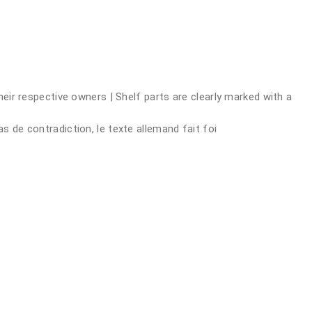
r respective owners | Shelf parts are clearly marked with a
s de contradiction, le texte allemand fait foi