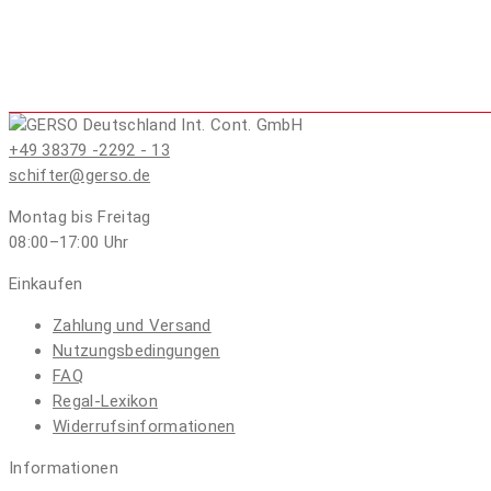
+49 38379 -2292 - 13
schifter@gerso.de
Montag bis Freitag
08:00–17:00
Uhr
Einkaufen
Zahlung und Versand
Nutzungsbedingungen
FAQ
Regal-Lexikon
Widerrufsinformationen
Informationen